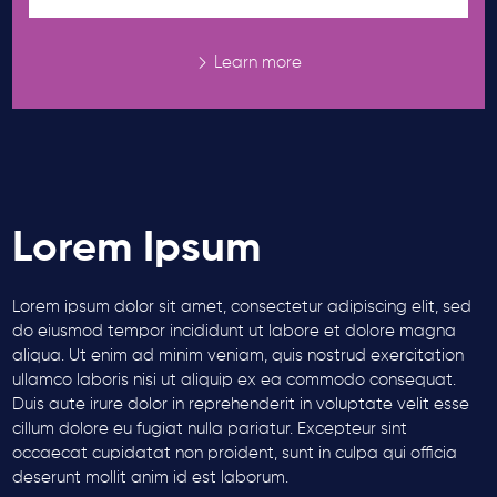
Learn more
Lorem Ipsum
Lorem ipsum dolor sit amet, consectetur adipiscing elit, sed
do eiusmod tempor incididunt ut labore et dolore magna
aliqua. Ut enim ad minim veniam, quis nostrud exercitation
ullamco laboris nisi ut aliquip ex ea commodo consequat.
Duis aute irure dolor in reprehenderit in voluptate velit esse
cillum dolore eu fugiat nulla pariatur. Excepteur sint
occaecat cupidatat non proident, sunt in culpa qui officia
deserunt mollit anim id est laborum.