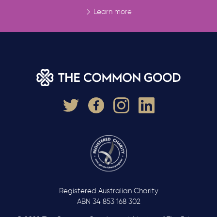
Learn more
Registered Australian Charity
ABN 34 853 168 302