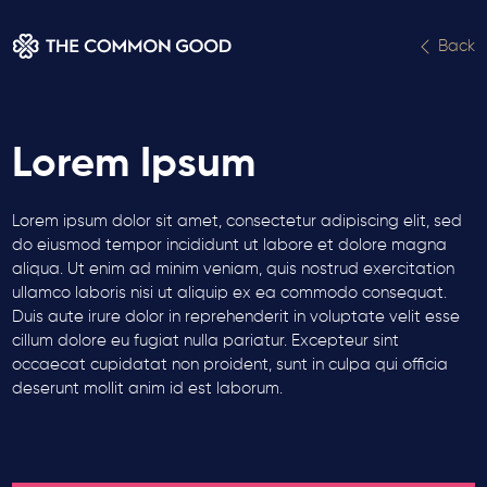
Back
Lorem Ipsum
Lorem ipsum dolor sit amet, consectetur adipiscing elit, sed
do eiusmod tempor incididunt ut labore et dolore magna
aliqua. Ut enim ad minim veniam, quis nostrud exercitation
ullamco laboris nisi ut aliquip ex ea commodo consequat.
Duis aute irure dolor in reprehenderit in voluptate velit esse
cillum dolore eu fugiat nulla pariatur. Excepteur sint
occaecat cupidatat non proident, sunt in culpa qui officia
deserunt mollit anim id est laborum.