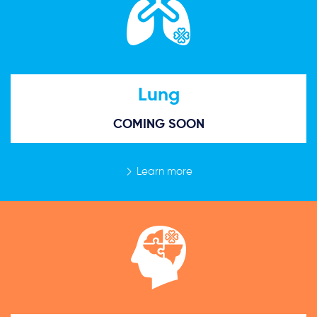
Lung
COMING SOON
Learn more